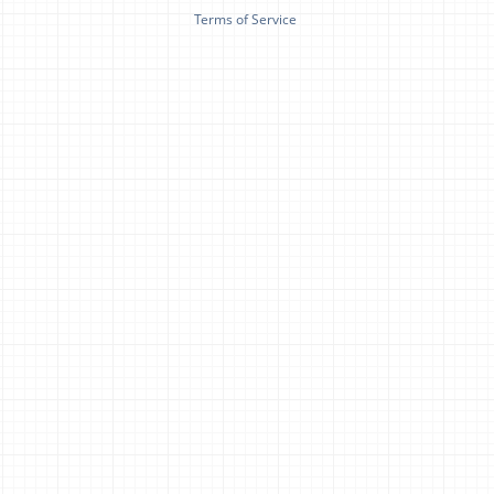
Terms of Service