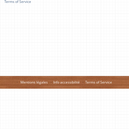
Terms of Service
Mentions légales
Info accessibilité
Terms of Service