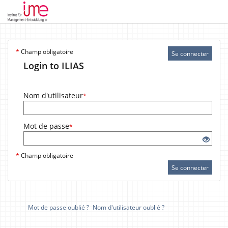
*
Champ obligatoire
Se connecter
Login to ILIAS
Nom d'utilisateur
*
Mot de passe
*
*
Champ obligatoire
Se connecter
Mot de passe oublié ?
Nom d'utilisateur oublié ?